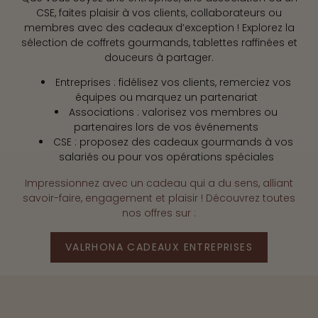
CSE, faites plaisir à vos clients, collaborateurs ou
membres avec des cadeaux d’exception ! Explorez la
sélection de coffrets gourmands, tablettes raffinées et
douceurs à partager.
Entreprises : fidélisez vos clients, remerciez vos
équipes ou marquez un partenariat
Associations : valorisez vos membres ou
partenaires lors de vos événements
CSE : proposez des cadeaux gourmands à vos
salariés ou pour vos opérations spéciales
Impressionnez avec un cadeau qui a du sens, alliant
savoir-faire, engagement et plaisir ! Découvrez toutes
nos offres sur :
VALRHONA CADEAUX ENTREPRISES