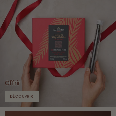
Offrir
DÉCOUVRIR
DÉCOUVRIR
OFFRIR