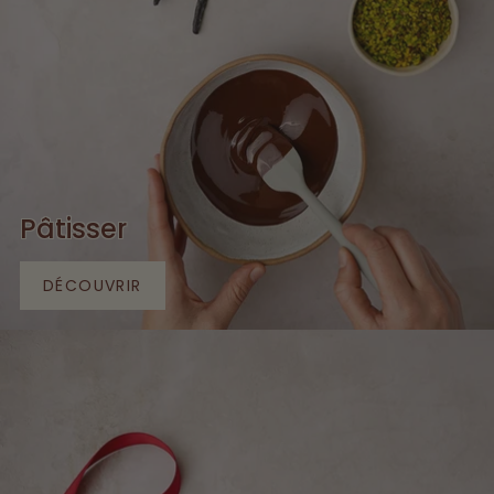
Pâtisser
DÉCOUVRIR
DÉCOUVRIR
PÂTISSER