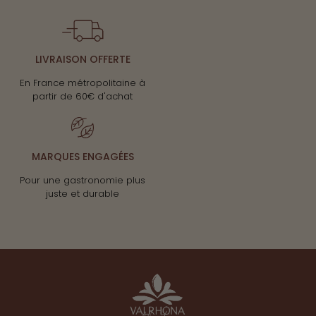
LIVRAISON OFFERTE
En France métropolitaine à
partir de 60€ d'achat
MARQUES ENGAGÉES
Pour une gastronomie plus
juste et durable