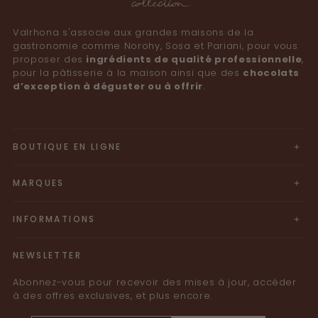
Valrhona s'associe aux grandes maisons de la
gastronomie comme Norohy, Sosa et Pariani, pour vous
proposer des
ingrédients de qualité professionnelle
,
pour la pâtisserie à la maison ainsi que des
chocolats
d’exception à déguster ou à offrir
. ​
BOUTIQUE EN LIGNE
MARQUES
INFORMATIONS
NEWSLETTER
Abonnez-vous pour recevoir des mises à jour, accéder
à des offres exclusives, et plus encore.