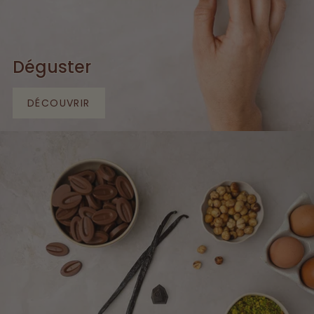
Déguster
DÉCOUVRIR
DÉCOUVRIR
DÉGUSTER