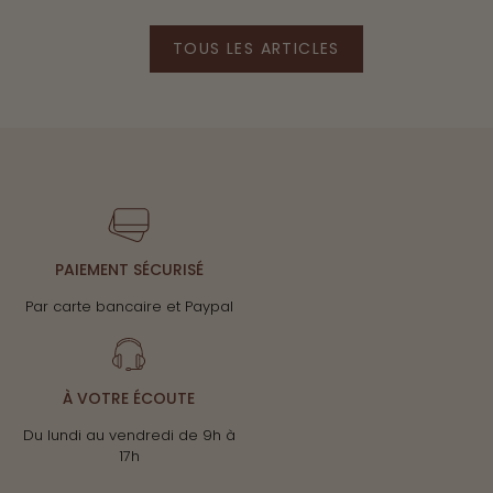
TOUS LES ARTICLES
PAIEMENT SÉCURISÉ
Par carte bancaire et Paypal
À VOTRE ÉCOUTE
Du lundi au vendredi de 9h à
17h