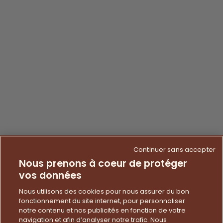
Continuer sans accepter
Nous prenons à coeur de protéger
vos données
Nous utilisons des cookies pour nous assurer du bon
fonctionnement du site internet, pour personnaliser
notre contenu et nos publicités en fonction de votre
navigation et afin d’analyser notre trafic. Nous