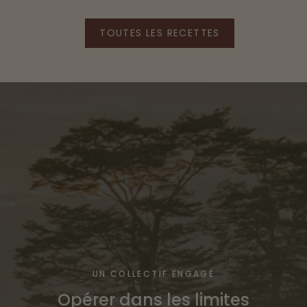
TOUTES LES RECETTES
UN COLLECTIF ENGAGÉ
Opérer dans les limites