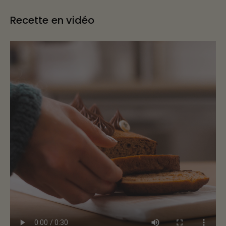
Recette en vidéo