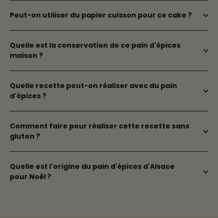
Peut-on utiliser du papier cuisson pour ce cake ?
Quelle est la conservation de ce pain d'épices
maison ?
Quelle recette peut-on réaliser avec du pain
d'épices ?
Comment faire pour réaliser cette recette sans
gluten ?
Quelle est l'origine du pain d'épices d'Alsace
pour Noël ?