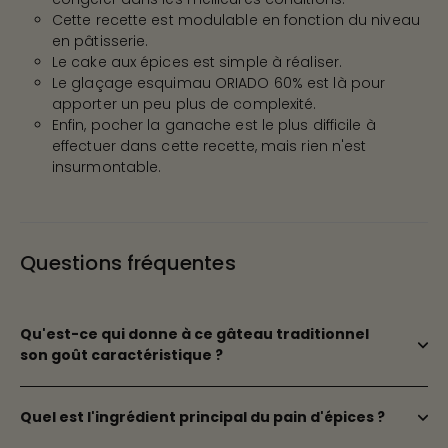
Cette recette est modulable en fonction du niveau
en pâtisserie.
Le cake aux épices est simple à réaliser.
Le glaçage esquimau ORIADO 60% est là pour
apporter un peu plus de complexité.
Enfin, pocher la ganache est le plus difficile à
effectuer dans cette recette, mais rien n'est
insurmontable.
Questions fréquentes
Qu'est-ce qui donne à ce gâteau traditionnel
son goût caractéristique ?
Quel est l'ingrédient principal du pain d'épices ?