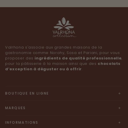
Valrhona s'associe aux grandes maisons de la
gastronomie comme Norohy, Sosa et Pariani, pour vous
proposer des
ingrédients de qualité professionnelle
,
pour la pâtisserie à la maison ainsi que des
chocolats
d’exception à déguster ou à offrir
. ​
BOUTIQUE EN LIGNE
MARQUES
INFORMATIONS